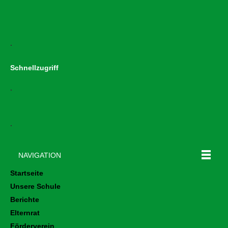
.
Schnellzugriff
.
.
NAVIGATION
Startseite
Unsere Schule
Berichte
Elternrat
Förderverein