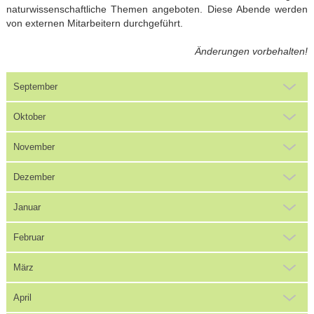
naturwissenschaftliche Themen angeboten. Diese Abende werden
von externen Mitarbeitern durchgeführt.
Änderungen vorbehalten!
September
Oktober
November
Dezember
Januar
Februar
März
April