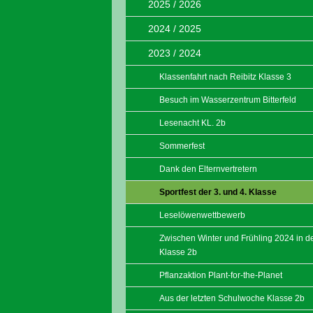
2025 / 2026
2024 / 2025
2023 / 2024
Klassenfahrt nach Reibitz Klasse 3
Besuch im Wasserzentrum Bitterfeld
Lesenacht KL. 2b
Sommerfest
Dank den Elternvertretern
Sportfest der 3. und 4. Klasse
Leselöwenwettbewerb
Zwischen Winter und Frühling 2024 in d
Klasse 2b
Pflanzaktion Plant-for-the-Planet
Aus der letzten Schulwoche Klasse 2b