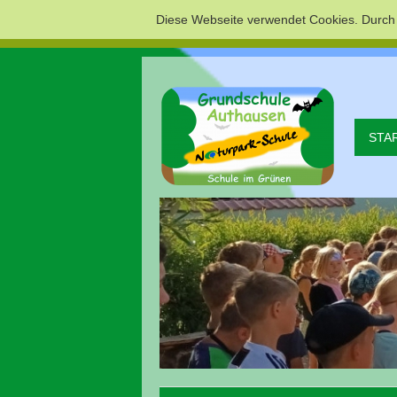
Diese Webseite verwendet Cookies. Durch
STA