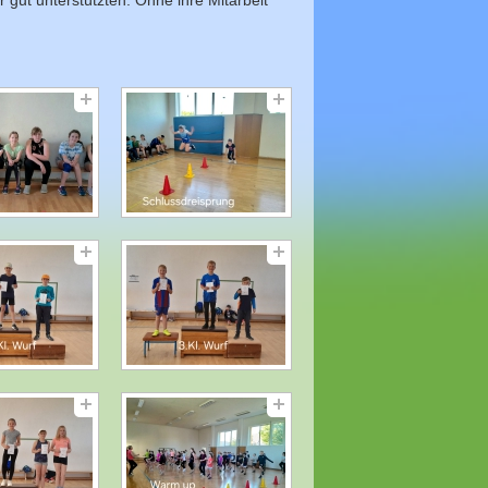
 gut unterstützten. Ohne ihre Mitarbeit