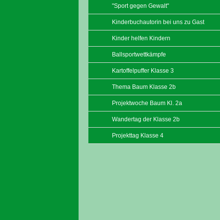
"Sport gegen Gewalt"
Kinderbuchautorin bei uns zu Gast
Kinder helfen Kindern
Ballsportwettkämpfe
Kartoffelpuffer Klasse 3
Thema Baum Klasse 2b
Projektwoche Baum Kl. 2a
Wandertag der Klasse 2b
Projekttag Klasse 4