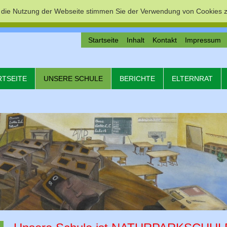
 die Nutzung der Webseite stimmen Sie der Verwendung von Cookies z
Startseite
Inhalt
Kontakt
Impressum
RTSEITE
UNSERE SCHULE
BERICHTE
ELTERNRAT