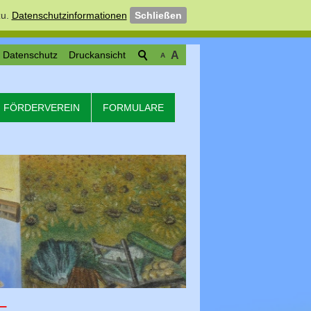
u.
Datenschutzinformationen
Schließen
Datenschutz
Druckansicht
A
A
FÖRDERVEREIN
FORMULARE