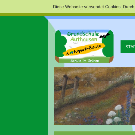
Diese Webseite verwendet Cookies. Durch
STA