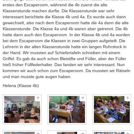
erstes den Escaperoom, während die 4b zuerst die alte
Klassenstunde machen durfte. Die Klassenstunde war sehr
interessant berichtete die Klasse 4b und 4a. Es wurde auch dann
gewechselt, also nach dem Escaperoom hatte die 4a dann die alte
Klassenstunde. Die Klasse 4a und 4b waren aber getrennt. Die 4b
hatte dann auch den Escaperoom. In der Klasse 4b und 4a wurden
bei dem Escaperoom die Klassen in zwei Gruppen aufgeteilt. Die
Lehrerin in der alten Klassenstunde hatte ein langen Rohrstock in
der Hand. Wir mussten auf Schiefertafeln schreiben mit einem
Griffel. Es gab da auch schon Bleistifte und Füller, aber der Füller
hieß früher Füllfederhalter. Das fanden wir sehr interessant. Nun
kommen wir auch schon zum Escaperoom. Da mussten wir Rätseln
und man musste gute augen haben.
Helena (Klasse 4b)