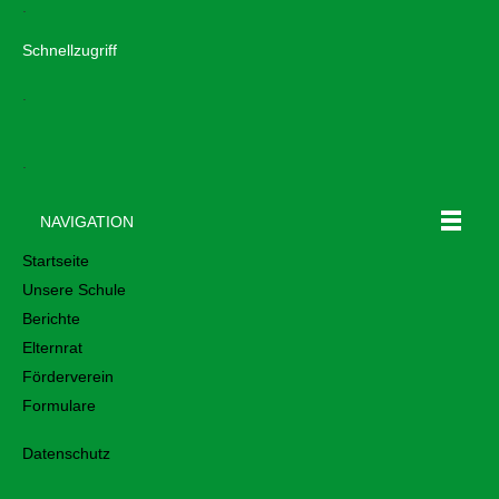
.
Schnellzugriff
.
.
NAVIGATION
Startseite
Unsere Schule
Berichte
Elternrat
Förderverein
Formulare
Datenschutz
.