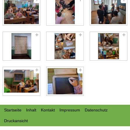
Startseite
Inhalt
Kontakt
Impressum
Datenschutz
Druckansicht