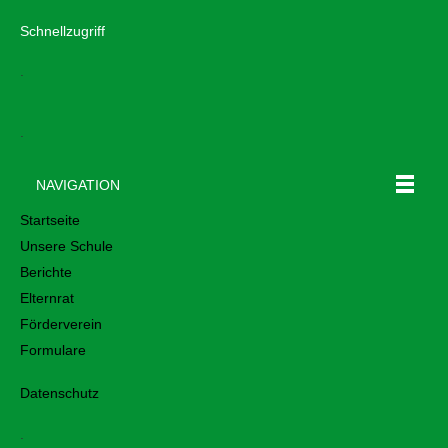
Schnellzugriff
.
.
NAVIGATION
Startseite
Unsere Schule
Berichte
Elternrat
Förderverein
Formulare
Datenschutz
.