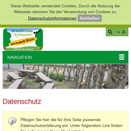
Diese Webseite verwendet Cookies. Durch die Nutzung der
Webseite stimmen Sie der Verwendung von Cookies zu.
Datenschutzinformationen
Schließen
A
A
NAVIGATION
Datenschutz
Pflegen Sie hier die für Ihre Seite passende
Datenschutzerklärung ein. Unter folgendem Link finden