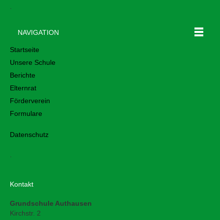
.
NAVIGATION
Startseite
Unsere Schule
Berichte
Elternrat
Förderverein
Formulare
Datenschutz
.
Kontakt
Grundschule Authausen
Kirchstr. 2